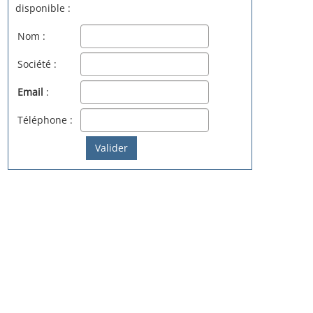
disponible :
Nom :
Société :
Email
:
Téléphone :