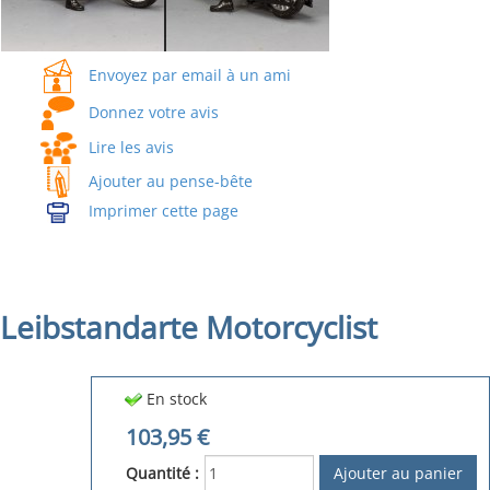
Envoyez par email à un ami
Donnez votre avis
Lire les avis
Ajouter au pense-bête
Imprimer cette page
Leibstandarte Motorcyclist
En stock
103,95
€
Quantité :